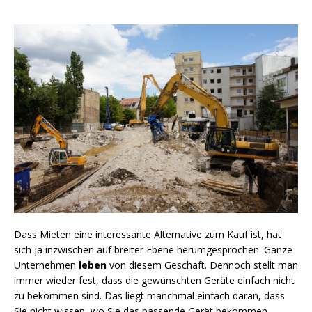
Dass Mieten eine interessante Alternative zum Kauf ist, hat
sich ja inzwischen auf breiter Ebene herumgesprochen. Ganze
Unternehmen
leben
von diesem Geschäft. Dennoch stellt man
immer wieder fest, dass die gewünschten Geräte einfach nicht
zu bekommen sind. Das liegt manchmal einfach daran, dass
Sie nicht wissen, wo Sie das passende Gerät bekommen.