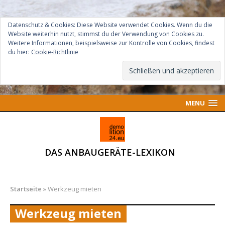
Datenschutz & Cookies: Diese Website verwendet Cookies. Wenn du die
Website weiterhin nutzt, stimmst du der Verwendung von Cookies zu.
Weitere Informationen, beispielsweise zur Kontrolle von Cookies, findest
du hier:
Cookie-Richtlinie
MENU
DAS ANBAUGERÄTE-LEXIKON
Startseite
»
Werkzeug mieten
Werkzeug mieten