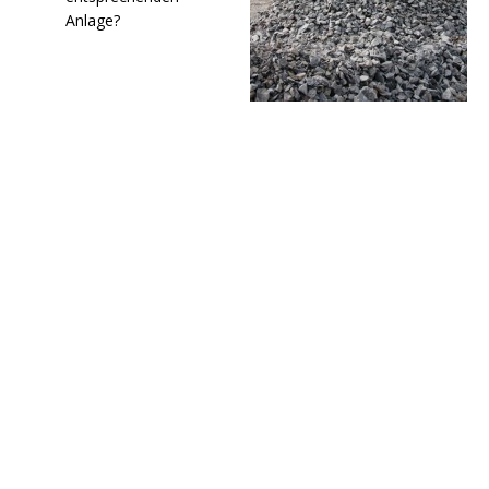
Anlage?