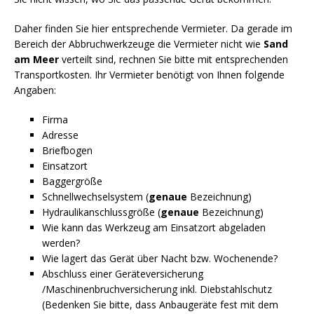
Daher finden Sie hier entsprechende Vermieter. Da gerade im
Bereich der Abbruchwerkzeuge die Vermieter nicht wie
Sand
am Meer
verteilt sind, rechnen Sie bitte mit entsprechenden
Transportkosten. Ihr Vermieter benötigt von Ihnen folgende
Angaben:
Firma
Adresse
Briefbogen
Einsatzort
Baggergröße
Schnellwechselsystem (
genaue
Bezeichnung)
Hydraulikanschlussgröße (
genaue
Bezeichnung)
Wie kann das Werkzeug am Einsatzort abgeladen
werden?
Wie lagert das Gerät über Nacht bzw. Wochenende?
Abschluss einer Geräteversicherung
/Maschinenbruchversicherung inkl. Diebstahlschutz
(Bedenken Sie bitte, dass Anbaugeräte fest mit dem